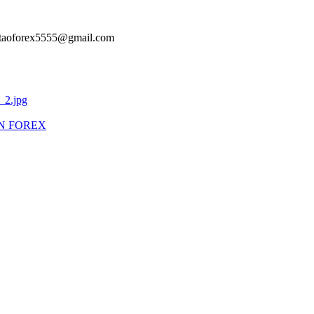
aotaoforex5555@gmail.com